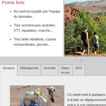
Points forts
Accueil incroyable par l'équipe
du domaine,
Très nombreuses activités:
VTT, équitation, marche...
Très belle hôtellerie, cuisine
extraordinaire, piscine...
Situation
Hébergement
Activités
Dates
AVIS
et prix
Ce week-end à quelques 
à la fois un dépaysement 
grâce à son hébergement