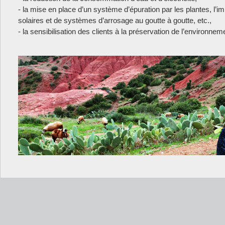
- la mise en place d’un système d’épuration par les plantes, l’
solaires et de systèmes d’arrosage au goutte à goutte, etc.,
- la sensibilisation des clients à la préservation de l’environnem